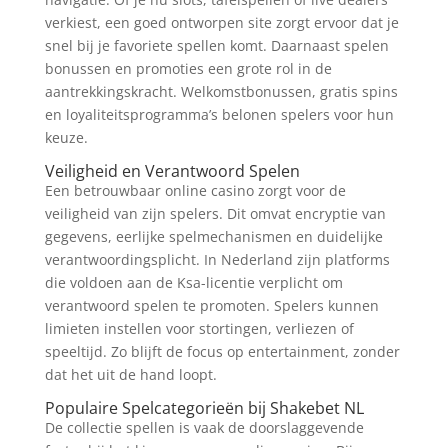
verkiest, een goed ontworpen site zorgt ervoor dat je
snel bij je favoriete spellen komt. Daarnaast spelen
bonussen en promoties een grote rol in de
aantrekkingskracht. Welkomstbonussen, gratis spins
en loyaliteitsprogramma’s belonen spelers voor hun
keuze.
Veiligheid en Verantwoord Spelen
Een betrouwbaar online casino zorgt voor de
veiligheid van zijn spelers. Dit omvat encryptie van
gegevens, eerlijke spelmechanismen en duidelijke
verantwoordingsplicht. In Nederland zijn platforms
die voldoen aan de Ksa-licentie verplicht om
verantwoord spelen te promoten. Spelers kunnen
limieten instellen voor stortingen, verliezen of
speeltijd. Zo blijft de focus op entertainment, zonder
dat het uit de hand loopt.
Populaire Spelcategorieën bij Shakebet NL
De collectie spellen is vaak de doorslaggevende