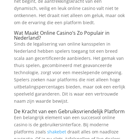
net begint, de aantrekkingskracht van een
dynamisch, veilig en leuk online casino valt niet te
ontkennen. Het draait niet alleen om geluk, maar ook
om de ervaring die een platform biedt.
Wat Maakt Online Casino’s Zo Populair in
Nederland?
Sinds de legalisering van online kansspelen in
Nederland hebben spelers toegang tot een breed
scala aan gecertificeerde aanbieders. Het gemak van
thuis spelen, gecombineerd met geavanceerde
technologie, zorgt voor een meeslepende omgeving.
Spelers zoeken naar platforms die niet alleen hoge
uitbetalingspercentages bieden, maar ook een eerlijk
speelveld garanderen. Dit is waar een vertrouwde
naam zijn waarde bewijst.
De Kracht van een Gebruiksvriendelijk Platform
Een belangrijk element van een succesvol online
casino is de gebruikersinterface. Bij moderne
platforms zoals
shakebet
draait alles om naadloze
navigatie. Of je nu slots, tafelspellen of live dealers