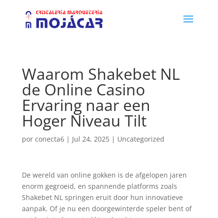
Waarom Shakebet NL
de Online Casino
Ervaring naar een
Hoger Niveau Tilt
por
conecta6
|
Jul 24, 2025
|
Uncategorized
De wereld van online gokken is de afgelopen jaren
enorm gegroeid, en spannende platforms zoals
Shakebet NL springen eruit door hun innovatieve
aanpak. Of je nu een doorgewinterde speler bent of