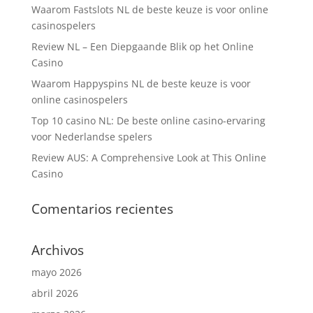
Waarom Fastslots NL de beste keuze is voor online
casinospelers
Review NL – Een Diepgaande Blik op het Online
Casino
Waarom Happyspins NL de beste keuze is voor
online casinospelers
Top 10 casino NL: De beste online casino-ervaring
voor Nederlandse spelers
Review AUS: A Comprehensive Look at This Online
Casino
Comentarios recientes
Archivos
mayo 2026
abril 2026