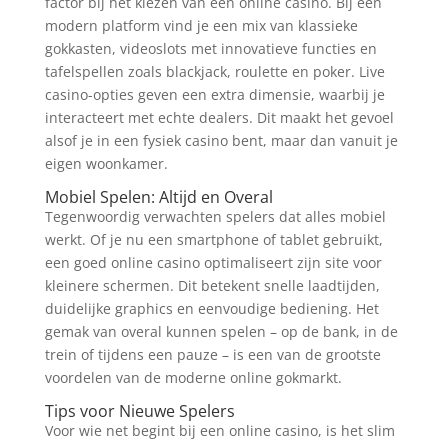
factor bij het kiezen van een online casino. Bij een
modern platform vind je een mix van klassieke
gokkasten, videoslots met innovatieve functies en
tafelspellen zoals blackjack, roulette en poker. Live
casino-opties geven een extra dimensie, waarbij je
interacteert met echte dealers. Dit maakt het gevoel
alsof je in een fysiek casino bent, maar dan vanuit je
eigen woonkamer.
Mobiel Spelen: Altijd en Overal
Tegenwoordig verwachten spelers dat alles mobiel
werkt. Of je nu een smartphone of tablet gebruikt,
een goed online casino optimaliseert zijn site voor
kleinere schermen. Dit betekent snelle laadtijden,
duidelijke graphics en eenvoudige bediening. Het
gemak van overal kunnen spelen – op de bank, in de
trein of tijdens een pauze – is een van de grootste
voordelen van de moderne online gokmarkt.
Tips voor Nieuwe Spelers
Voor wie net begint bij een online casino, is het slim