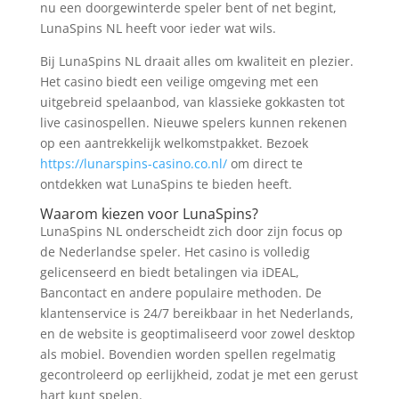
nu een doorgewinterde speler bent of net begint,
LunaSpins NL heeft voor ieder wat wils.
Bij LunaSpins NL draait alles om kwaliteit en plezier.
Het casino biedt een veilige omgeving met een
uitgebreid spelaanbod, van klassieke gokkasten tot
live casinospellen. Nieuwe spelers kunnen rekenen
op een aantrekkelijk welkomstpakket. Bezoek
https://lunarspins-casino.co.nl/
om direct te
ontdekken wat LunaSpins te bieden heeft.
Waarom kiezen voor LunaSpins?
LunaSpins NL onderscheidt zich door zijn focus op
de Nederlandse speler. Het casino is volledig
gelicenseerd en biedt betalingen via iDEAL,
Bancontact en andere populaire methoden. De
klantenservice is 24/7 bereikbaar in het Nederlands,
en de website is geoptimaliseerd voor zowel desktop
als mobiel. Bovendien worden spellen regelmatig
gecontroleerd op eerlijkheid, zodat je met een gerust
hart kunt spelen.