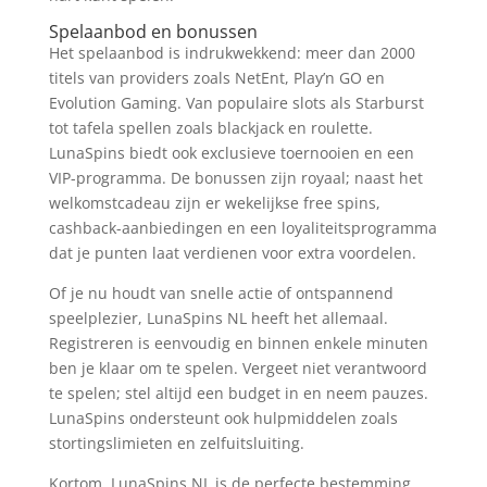
Spelaanbod en bonussen
Het spelaanbod is indrukwekkend: meer dan 2000
titels van providers zoals NetEnt, Play’n GO en
Evolution Gaming. Van populaire slots als Starburst
tot tafela spellen zoals blackjack en roulette.
LunaSpins biedt ook exclusieve toernooien en een
VIP-programma. De bonussen zijn royaal; naast het
welkomstcadeau zijn er wekelijkse free spins,
cashback-aanbiedingen en een loyaliteitsprogramma
dat je punten laat verdienen voor extra voordelen.
Of je nu houdt van snelle actie of ontspannend
speelplezier, LunaSpins NL heeft het allemaal.
Registreren is eenvoudig en binnen enkele minuten
ben je klaar om te spelen. Vergeet niet verantwoord
te spelen; stel altijd een budget in en neem pauzes.
LunaSpins ondersteunt ook hulpmiddelen zoals
stortingslimieten en zelfuitsluiting.
Kortom, LunaSpins NL is de perfecte bestemming