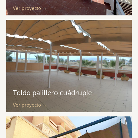
Ver proyecto →
Toldo palillero cuádruple
Ver proyecto →