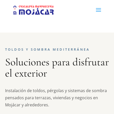
TOLDOS Y SOMBRA MEDITERRÁNEA
Soluciones para disfrutar
el exterior
Instalación de toldos, pérgolas y sistemas de sombra
pensados para terrazas, viviendas y negocios en
Mojácar y alrededores.